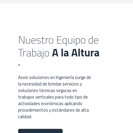
Nuestro Equipo de
Trabajo
A la Altura
Axxis soluciones en Ingeniería surge de
la necesidad de brindar servicios y
soluciones técnicas seguras en
trabajos verticales para todo tipo de
actividades económicas aplicando
procedimientos y estándares de alta
calidad.