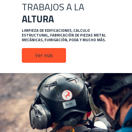
TRABAJOS A LA
ALTURA
LIMPIEZA DE EDIFICACIONES, CALCULO
ESTRUCTURAL,
FABRICACIÓN DE PIEZAS METAL
MECÁNICAS, FUMIGACIÓN, PODA Y MUCHO MÁS.
Ver más