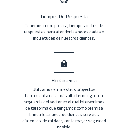
Tiempos De Respuesta
Tenemos como política, tiempos cortos de
respuestas para atender las necesidades e
inquietudes de nuestros clientes.
Herramienta
Utilizamos en nuestros proyectos
herramienta de la más alta tecnología, a la
vanguardia del sector en el cual intervenimos,
de tal forma que tengamos como premisa
brindarle a nuestros clientes servicios
eficientes, de calidad y con la mayor seguridad
posible.