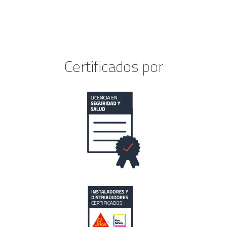
Certificados por