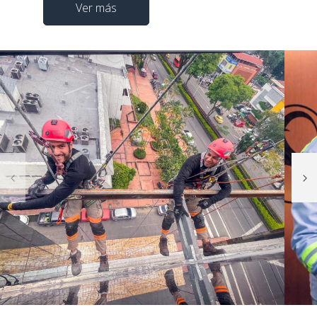
Ver más