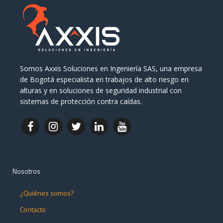
Somos Axxis Soluciones en Ingeniería SAS, una empresa
de Bogotá especialista en trabajos de alto riesgo en
alturas y en soluciones de seguridad industrial con
sistemas de protección contra caídas.
Nosotros
¿Quiénes somos?
Contacto