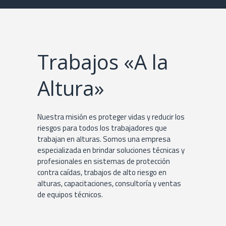
Trabajos «A la
Altura»
Nuestra misión es proteger vidas y reducir los
riesgos para todos los trabajadores que
trabajan en alturas. Somos una empresa
especializada en brindar soluciones técnicas y
profesionales en sistemas de protección
contra caídas, trabajos de alto riesgo en
alturas, capacitaciones,
consultoría y ventas
de equipos técnicos.