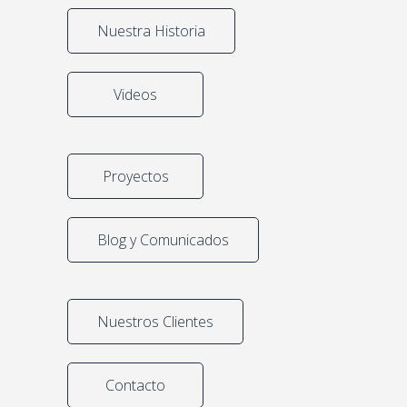
Nuestra Historia
Videos
Proyectos
Blog y Comunicados
Nuestros Clientes
Contacto