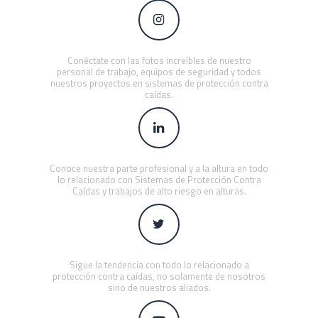
Conéctate con las fotos increíbles de nuestro
personal de trabajo, equipos de seguridad y todos
nuestros proyectos en sistemas de protección contra
caídas.
Conoce nuestra parte profesional y a la altura en todo
lo relacionado con Sistemas de Protección Contra
Caídas y trabajos de alto riesgo en alturas.
Sigue la tendencia con todo lo relacionado a
protección contra caídas, no solamente de nosotros
sino de nuestros aliados.