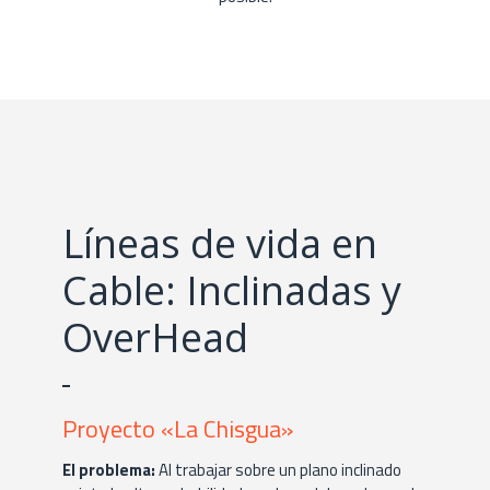
Líneas de vida en
Cable: Inclinadas y
OverHead
Proyecto «La Chisgua»
El problema:
Al trabajar sobre un plano inclinado