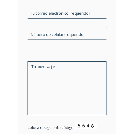
Tu correo electrónico (requerido)
Número de celular (requerido)
Coloca el siguiente código: