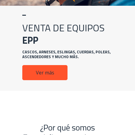
VENTA DE EQUIPOS
EPP
CASCOS, ARNESES, ESLINGAS, CUERDAS, POLEAS,
ASCENDEDORES
Y MUCHO MÁS.
Ver más
¿Por qué somos