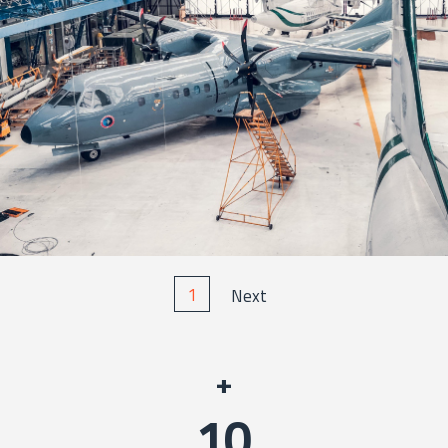
1
Next
+
10