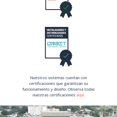
Nuestros sistemas cuentan con
certificaciones que garantizan su
funcionamiento y diseño. Observa todas
nuestras certificaciones
aquí
.