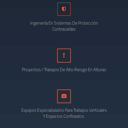
Ingeniería En Sistemas De Protección
Contracaídas
Proyectos / Trabajos De Alto Riesgo En Alturas
Equipos Especializados Para Trabajos Verticales
Y Espacios Confinados.