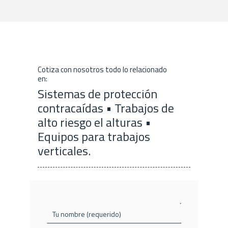
Cotiza con nosotros todo lo relacionado
en:
Sistemas de protección
contracaídas • Trabajos de
alto riesgo el alturas •
Equipos para trabajos
verticales.
Tu nombre (requerido)