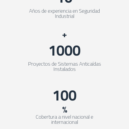
Años de experiencia en Seguridad
Industrial
+
1000
Proyectos de Sistemas Anticaídas
Instalados
100
%
Cobertura a nivel nacional e
internacional