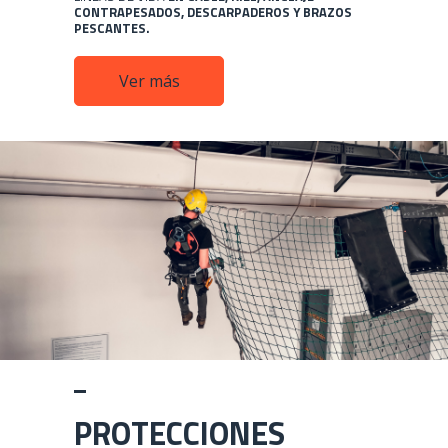
CONTRAPESADOS, DESCARPADEROS Y BRAZOS
PESCANTES.
Ver más
PROTECCIONES