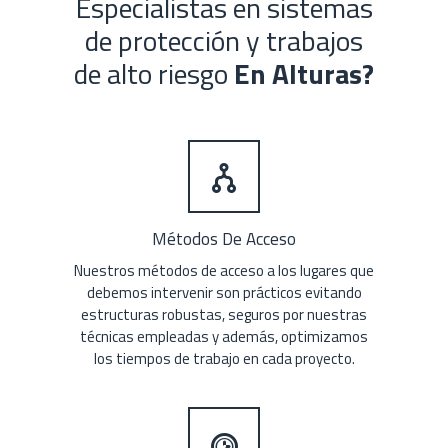
Especialistas en sistemas
de protección y trabajos
de alto riesgo
En A
lturas?
Métodos De Acceso
Nuestros métodos de acceso a los lugares que
debemos intervenir son prácticos evitando
estructuras robustas, seguros por nuestras
técnicas empleadas y además, optimizamos
los tiempos de trabajo en cada proyecto.