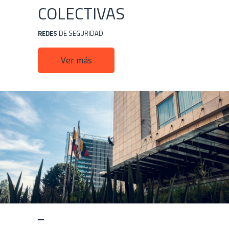
COLECTIVAS
REDES
DE SEGURIDAD
Ver más