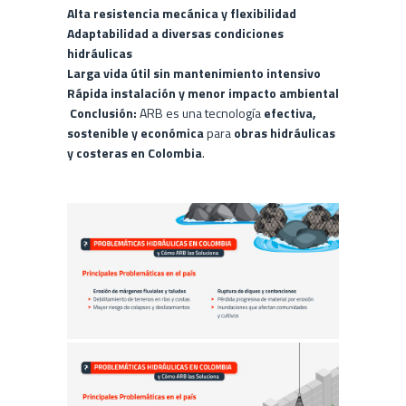
Alta resistencia mecánica y flexibilidad
Adaptabilidad a diversas condiciones
hidráulicas
Larga vida útil sin mantenimiento intensivo
Rápida instalación y menor impacto ambiental
Conclusión:
ARB es una tecnología
efectiva,
sostenible y económica
para
obras hidráulicas
y costeras en Colombia
.