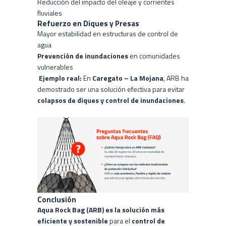
Reducción del impacto del oleaje y corrientes
fluviales
Refuerzo en Diques y Presas
Mayor estabilidad en estructuras de control de
agua
Prevención de inundaciones
en comunidades
vulnerables
Ejemplo real:
En
Caregato – La Mojana
, ARB ha
demostrado ser una solución efectiva para evitar
colapsos de diques y control de inundaciones
.
Conclusión
Aqua Rock Bag (ARB) es la solución más
eficiente y sostenible
para el
control de