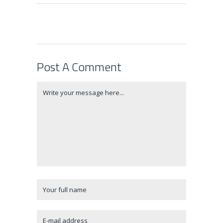
Post A Comment