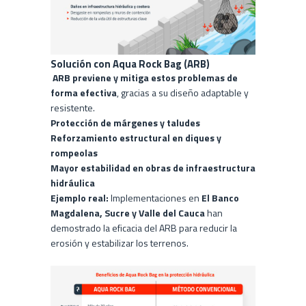
Solución con Aqua Rock Bag (ARB)
ARB previene y mitiga estos problemas de
forma efectiva
, gracias a su diseño adaptable y
resistente.
Protección de márgenes y taludes
Reforzamiento estructural en diques y
rompeolas
Mayor estabilidad en obras de infraestructura
hidráulica
Ejemplo real:
Implementaciones en
El Banco
Magdalena, Sucre y Valle del Cauca
han
demostrado la eficacia del ARB para reducir la
erosión y estabilizar los terrenos.