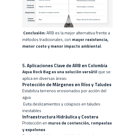
Conclusión:
ARB es la mejor alternativa frente a
métodos tradicionales, con
mayor resistencia,
menor costo y menor impacto ambiental
.
5. Aplicaciones Clave de ARB en Colombia
Aqua Rock Bag es una solución versátil
que se
aplica en diversas áreas:
Protección de Márgenes en Ríos y Taludes
Estabiliza terrenos erosionados por acción del
agua
Evita deslizamientos y colapsos en taludes
inestables
Infraestructura Hidráulica y Costera
Protección en
muros de contención, rompeolas
y espolones