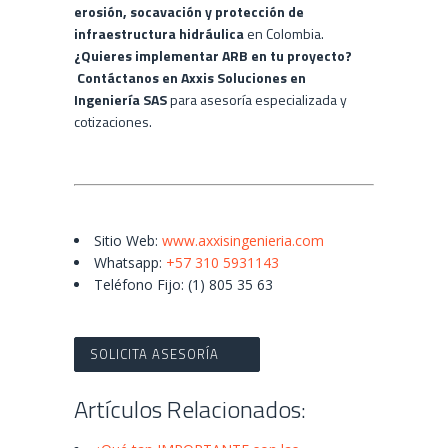
erosión, socavación y protección de
infraestructura hidráulica
en Colombia.
¿Quieres implementar ARB en tu proyecto?
Contáctanos en Axxis Soluciones en
Ingeniería SAS
para asesoría especializada y
cotizaciones.
Sitio Web:
www.axxisingenieria.com
Whatsapp:
+57 310 5931143
Teléfono Fijo: (1) 805 35 63
SOLICITA ASESORÍA
Artículos Relacionados: