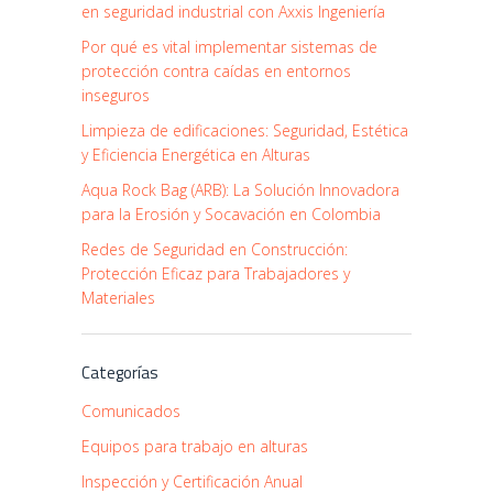
en seguridad industrial con Axxis Ingeniería
Por qué es vital implementar sistemas de
protección contra caídas en entornos
inseguros
Limpieza de edificaciones: Seguridad, Estética
y Eficiencia Energética en Alturas
Aqua Rock Bag (ARB): La Solución Innovadora
para la Erosión y Socavación en Colombia
Redes de Seguridad en Construcción:
Protección Eficaz para Trabajadores y
Materiales
Categorías
Comunicados
Equipos para trabajo en alturas
Inspección y Certificación Anual