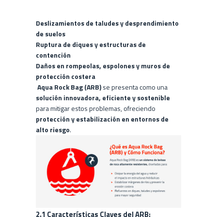
Deslizamientos de taludes y desprendimiento
de suelos
Ruptura de diques y estructuras de
contención
Daños en rompeolas, espolones y muros de
protección costera
Aqua Rock Bag (ARB)
se presenta como una
solución innovadora, eficiente y sostenible
para mitigar estos problemas, ofreciendo
protección y estabilización
en entornos de
alto riesgo
.
2.1 Características Claves del ARB: