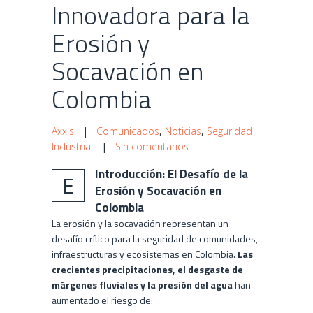
Innovadora para la
Erosión y
Socavación en
Colombia
Axxis
|
Comunicados
,
Noticias
,
Seguridad
Industrial
|
Sin comentarios
Introducción: El Desafío de la
E
Erosión y Socavación en
Colombia
La erosión y la socavación representan un
desafío crítico para la seguridad de comunidades,
infraestructuras y ecosistemas en Colombia.
Las
crecientes precipitaciones, el desgaste de
márgenes fluviales y la presión del agua
han
aumentado el riesgo de: