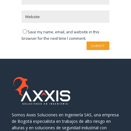
Save my name, email, and website in this
browser for the next time I comment.
Somos Axxis Soluciones en Ingeniería SAS, una empresa
de Bogotá especialista en trabajos de alto riesgo en
alturas y en soluciones de seguridad industrial con