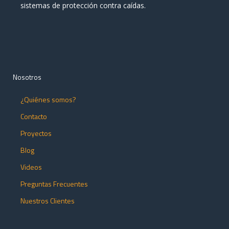
sistemas de protección contra caídas.
Nosotros
¿Quiénes somos?
Contacto
Proyectos
Blog
Videos
Preguntas Frecuentes
Nuestros Clientes